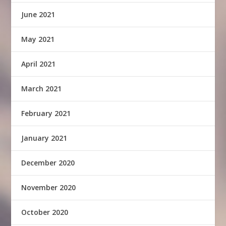
June 2021
May 2021
April 2021
March 2021
February 2021
January 2021
December 2020
November 2020
October 2020