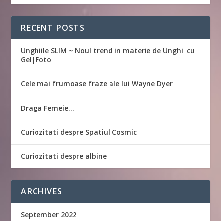
RECENT POSTS
Unghiile SLIM ~ Noul trend in materie de Unghii cu
Gel|Foto
Cele mai frumoase fraze ale lui Wayne Dyer
Draga Femeie…
Curiozitati despre Spatiul Cosmic
Curiozitati despre albine
ARCHIVES
September 2022