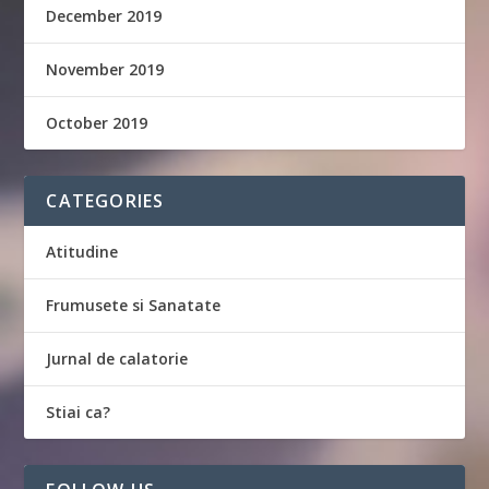
December 2019
November 2019
October 2019
CATEGORIES
Atitudine
Frumusete si Sanatate
Jurnal de calatorie
Stiai ca?