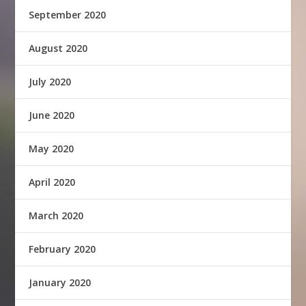
September 2020
August 2020
July 2020
June 2020
May 2020
April 2020
March 2020
February 2020
January 2020