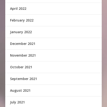
April 2022
February 2022
January 2022
December 2021
November 2021
October 2021
September 2021
August 2021
July 2021