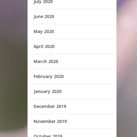
July 2020
June 2020
May 2020
April 2020
March 2020
February 2020
January 2020
December 2019
November 2019
October 2019