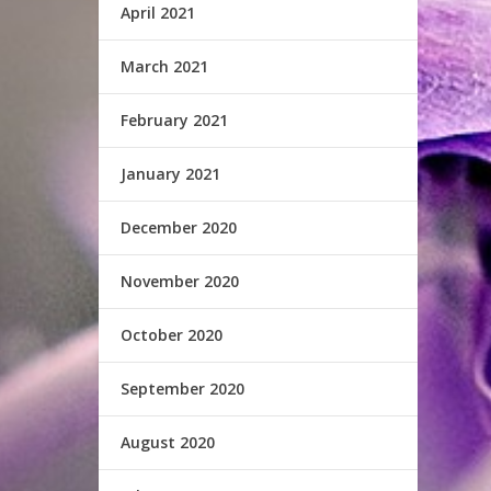
April 2021
March 2021
February 2021
January 2021
December 2020
November 2020
October 2020
September 2020
August 2020