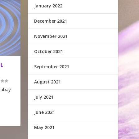
January 2022
December 2021
November 2021
October 2021
UL
September 2021
August 2021
ixabay
July 2021
June 2021
May 2021