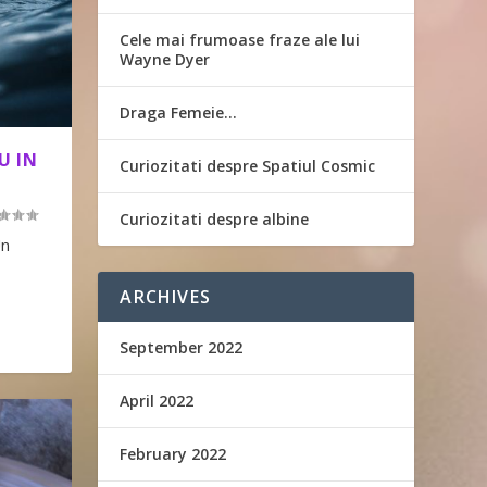
Cele mai frumoase fraze ale lui
Wayne Dyer
Draga Femeie…
U IN
Curiozitati despre Spatiul Cosmic
Curiozitati despre albine
Un
ARCHIVES
September 2022
April 2022
February 2022