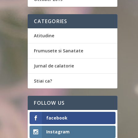
CATEGORIES
Atitudine
Frumusete si Sanatate
Jurnal de calatorie
Stiai ca?
FOLLOW US
facebook
Instagram