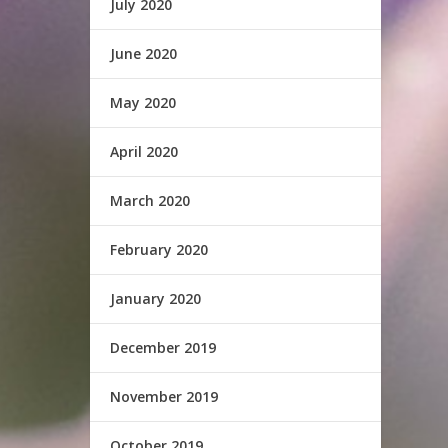
July 2020
June 2020
May 2020
April 2020
March 2020
February 2020
January 2020
December 2019
November 2019
October 2019