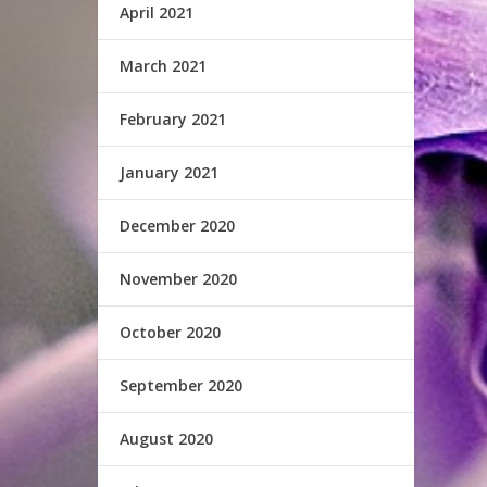
April 2021
March 2021
February 2021
January 2021
December 2020
November 2020
October 2020
September 2020
August 2020