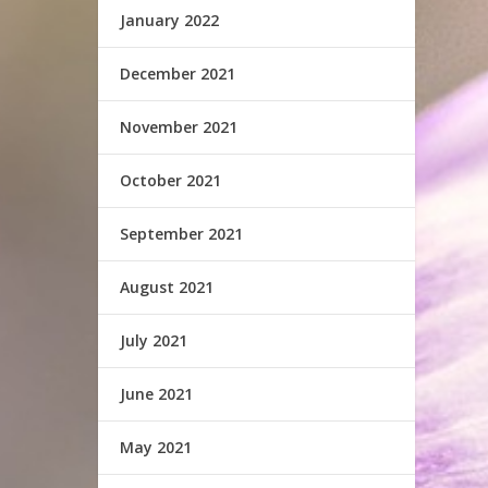
January 2022
December 2021
November 2021
October 2021
September 2021
August 2021
July 2021
June 2021
May 2021