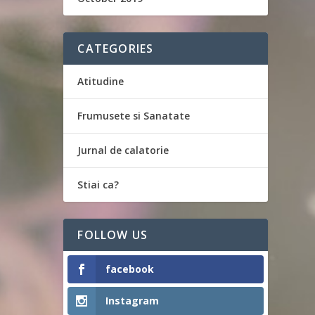
CATEGORIES
Atitudine
Frumusete si Sanatate
Jurnal de calatorie
Stiai ca?
FOLLOW US
facebook
Instagram