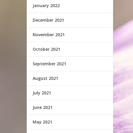
January 2022
December 2021
November 2021
October 2021
September 2021
August 2021
July 2021
June 2021
May 2021