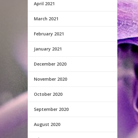
April 2021
March 2021
February 2021
January 2021
December 2020
November 2020
October 2020
September 2020
August 2020