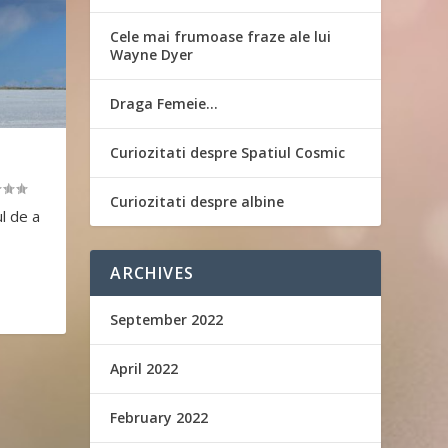
Cele mai frumoase fraze ale lui
Wayne Dyer
Draga Femeie…
Curiozitati despre Spatiul Cosmic
Curiozitati despre albine
ul de a
ARCHIVES
September 2022
April 2022
February 2022