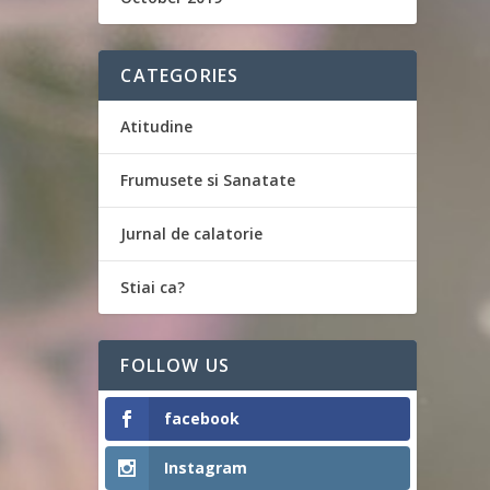
CATEGORIES
Atitudine
Frumusete si Sanatate
Jurnal de calatorie
Stiai ca?
FOLLOW US
facebook
Instagram