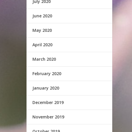
July 2020
June 2020
May 2020
April 2020
March 2020
February 2020
January 2020
December 2019
November 2019
October 2019