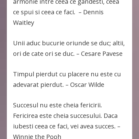
armonie intre ceea ce gandesti, ceea
ce spui si ceea ce faci. – Dennis
Waitley
Unii aduc bucurie oriunde se duc; altii,
ori de cate ori se duc. – Cesare Pavese
Timpul pierdut cu placere nu este cu
adevarat pierdut. – Oscar Wilde
Succesul nu este cheia fericirii.
Fericirea este cheia succesului. Daca
iubesti ceea ce faci, vei avea succes. –
Winnie the Pooh