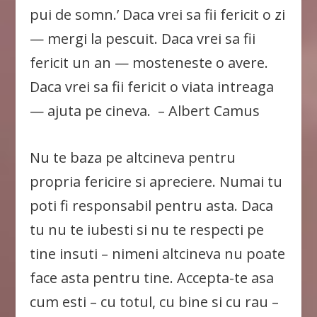
pui de somn.’ Daca vrei sa fii fericit o zi
— mergi la pescuit. Daca vrei sa fii
fericit un an — mosteneste o avere.
Daca vrei sa fii fericit o viata intreaga
— ajuta pe cineva. – Albert Camus
Nu te baza pe altcineva pentru
propria fericire si apreciere. Numai tu
poti fi responsabil pentru asta. Daca
tu nu te iubesti si nu te respecti pe
tine insuti – nimeni altcineva nu poate
face asta pentru tine. Accepta-te asa
cum esti – cu totul, cu bine si cu rau –