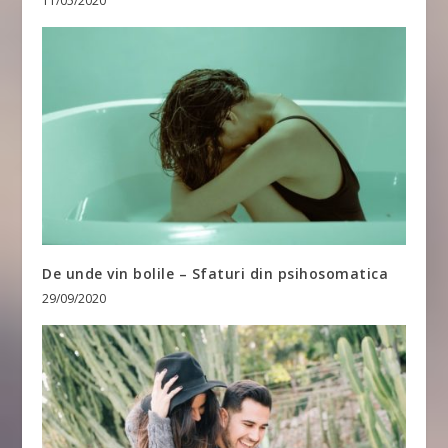
11/05/2020
De unde vin bolile – Sfaturi din psihosomatica
29/09/2020