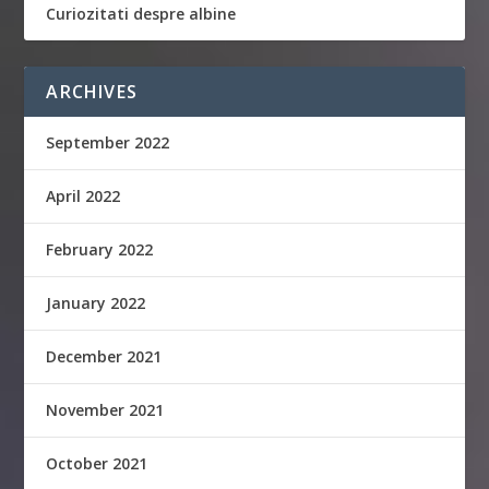
Curiozitati despre albine
ARCHIVES
September 2022
April 2022
February 2022
January 2022
December 2021
November 2021
October 2021