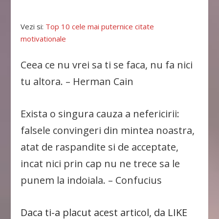
Vezi si:
Top 10 cele mai puternice citate
motivationale
Ceea ce nu vrei sa ti se faca, nu fa nici
tu altora. – Herman Cain
Exista o singura cauza a nefericirii:
falsele convingeri din mintea noastra,
atat de raspandite si de acceptate,
incat nici prin cap nu ne trece sa le
punem la indoiala. – Confucius
Daca ti-a placut acest articol, da LIKE