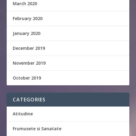
March 2020
February 2020
January 2020
December 2019
November 2019
October 2019
CATEGORIES
Atitudine
Frumusete si Sanatate