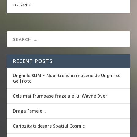
10/07/2020
RECENT POSTS
Unghiile SLIM ~ Noul trend in materie de Unghii cu
Gel|Foto
Cele mai frumoase fraze ale lui Wayne Dyer
Draga Femeie…
Curiozitati despre Spatiul Cosmic