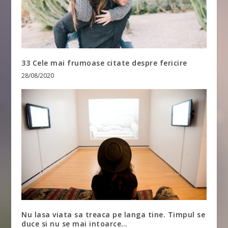
33 Cele mai frumoase citate despre fericire
28/08/2020
Nu lasa viata sa treaca pe langa tine. Timpul se
duce si nu se mai intoarce…