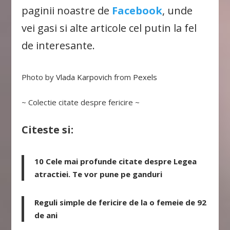
paginii noastre de
Facebook
, unde
vei gasi si alte articole cel putin la fel
de interesante.
Photo by
Vlada Karpovich
from
Pexels
~ Colectie citate despre fericire ~
Citeste si:
10 Cele mai profunde citate despre Legea
atractiei. Te vor pune pe ganduri
Reguli simple de fericire de la o femeie de 92
de ani