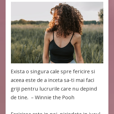
Exista o singura cale spre fericire si
aceea este de a inceta sa-ti mai faci
griji pentru lucrurile care nu depind
de tine. – Winnie the Pooh