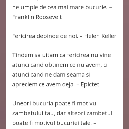
ne umple de cea mai mare bucurie. –
Franklin Roosevelt
Fericirea depinde de noi. – Helen Keller
Tindem sa uitam ca fericirea nu vine
atunci cand obtinem ce nu avem, ci
atunci cand ne dam seama si
apreciem ce avem deja. – Epictet
Uneori bucuria poate fi motivul
zambetului tau, dar alteori zambetul
poate fi motivul bucuriei tale. –