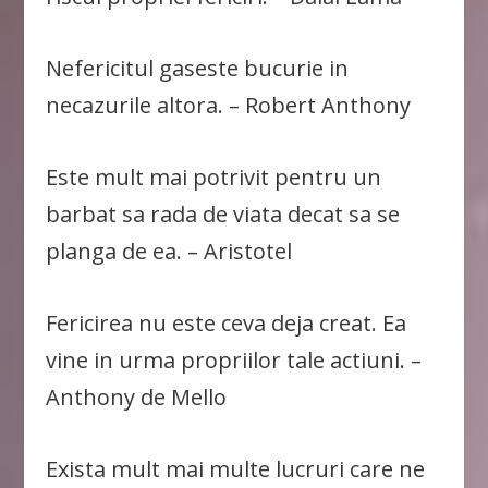
Nefericitul gaseste bucurie in
necazurile altora. – Robert Anthony
Este mult mai potrivit pentru un
barbat sa rada de viata decat sa se
planga de ea. – Aristotel
Fericirea nu este ceva deja creat. Ea
vine in urma propriilor tale actiuni. –
Anthony de Mello
Exista mult mai multe lucruri care ne