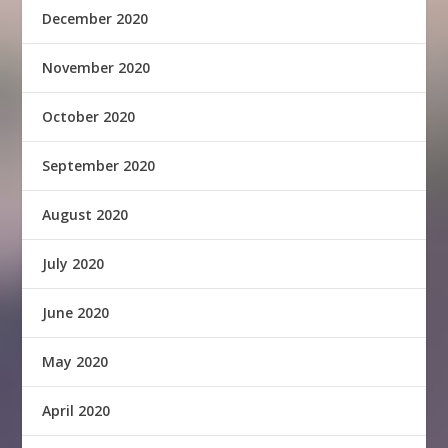
December 2020
November 2020
October 2020
September 2020
August 2020
July 2020
June 2020
May 2020
April 2020