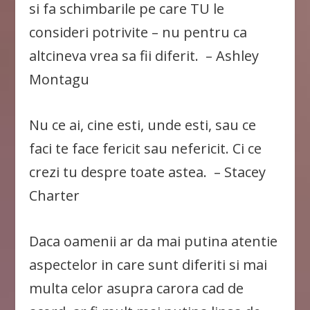
si fa schimbarile pe care TU le
consideri potrivite – nu pentru ca
altcineva vrea sa fii diferit. – Ashley
Montagu
Nu ce ai, cine esti, unde esti, sau ce
faci te face fericit sau nefericit. Ci ce
crezi tu despre toate astea. – Stacey
Charter
Daca oamenii ar da mai putina atentie
aspectelor in care sunt diferiti si mai
multa celor asupra carora cad de