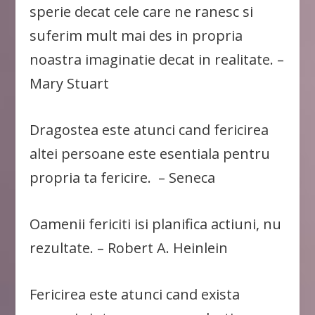
sperie decat cele care ne ranesc si
suferim mult mai des in propria
noastra imaginatie decat in realitate. –
Mary Stuart
Dragostea este atunci cand fericirea
altei persoane este esentiala pentru
propria ta fericire. – Seneca
Oamenii fericiti isi planifica actiuni, nu
rezultate. – Robert A. Heinlein
Fericirea este atunci cand exista