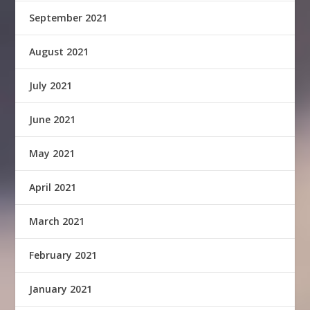
September 2021
August 2021
July 2021
June 2021
May 2021
April 2021
March 2021
February 2021
January 2021