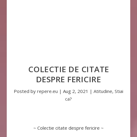
COLECTIE DE CITATE
DESPRE FERICIRE
Posted by
repere.eu
|
Aug 2, 2021
|
Atitudine
,
Stiai
ca?
~ Colectie citate despre fericire ~