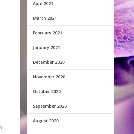
April 2021
March 2021
February 2021
January 2021
December 2020
November 2020
c
October 2020
September 2020
August 2020
n