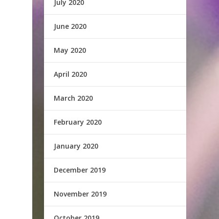
July 2020
June 2020
May 2020
April 2020
March 2020
February 2020
January 2020
December 2019
November 2019
October 2019