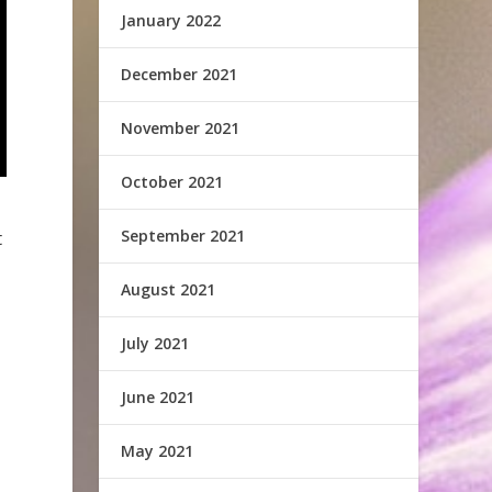
January 2022
December 2021
November 2021
October 2021
September 2021
t
August 2021
July 2021
June 2021
May 2021