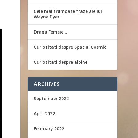
Cele mai frumoase fraze ale lui
Wayne Dyer
Draga Femeie…
Curiozitati despre Spatiul Cosmic
Curiozitati despre albine
ARCHIVES
September 2022
April 2022
February 2022