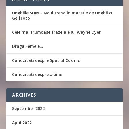
Unghiile SLIM ~ Noul trend in materie de Unghii cu
Gel|Foto
Cele mai frumoase fraze ale lui Wayne Dyer
Draga Femeie…
Curiozitati despre Spatiul Cosmic
Curiozitati despre albine
ARCHIVES
September 2022
April 2022