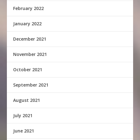
February 2022
January 2022
December 2021
November 2021
October 2021
September 2021
August 2021
July 2021
June 2021