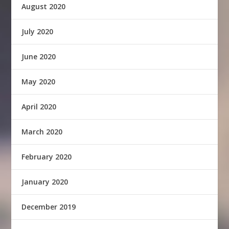
August 2020
July 2020
June 2020
May 2020
April 2020
March 2020
February 2020
January 2020
December 2019