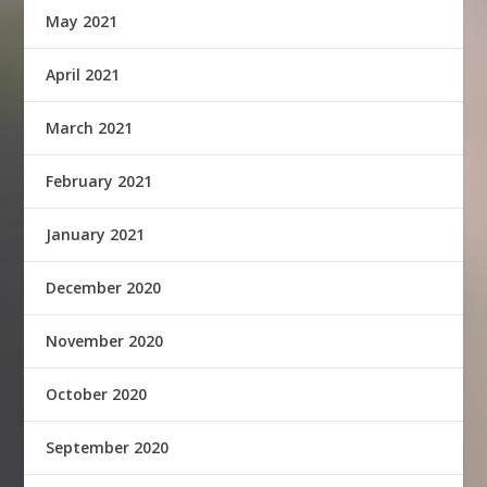
May 2021
April 2021
March 2021
February 2021
January 2021
December 2020
November 2020
October 2020
September 2020