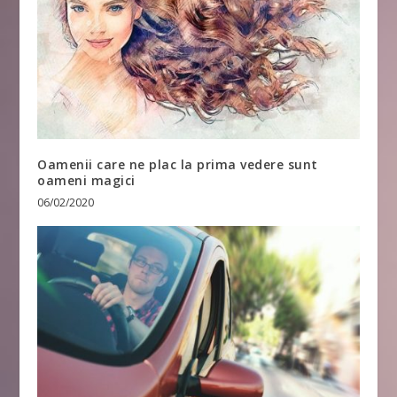
Oamenii care ne plac la prima vedere sunt
oameni magici
06/02/2020