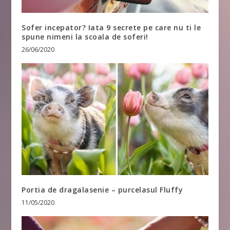
Sofer incepator? Iata 9 secrete pe care nu ti le
spune nimeni la scoala de soferi!
26/06/2020
Portia de dragalasenie – purcelasul Fluffy
11/05/2020