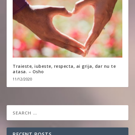
Traieste, iubeste, respecta, ai grija, dar nu te
atasa. – Osho
11/12/2020
RECENT POSTS