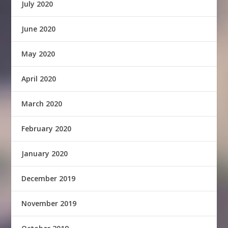
July 2020
June 2020
May 2020
April 2020
March 2020
February 2020
January 2020
December 2019
November 2019