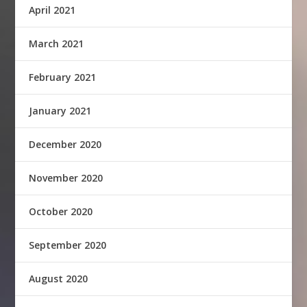
April 2021
March 2021
February 2021
January 2021
December 2020
November 2020
October 2020
September 2020
August 2020