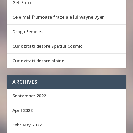
Gel|Foto
Cele mai frumoase fraze ale lui Wayne Dyer
Draga Femeie…
Curiozitati despre Spatiul Cosmic
Curiozitati despre albine
ARCHIVES
September 2022
April 2022
February 2022