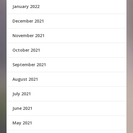
January 2022
December 2021
November 2021
October 2021
September 2021
August 2021
July 2021
June 2021
May 2021