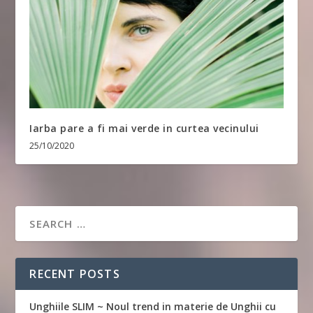
Iarba pare a fi mai verde in curtea vecinului
25/10/2020
RECENT POSTS
Unghiile SLIM ~ Noul trend in materie de Unghii cu