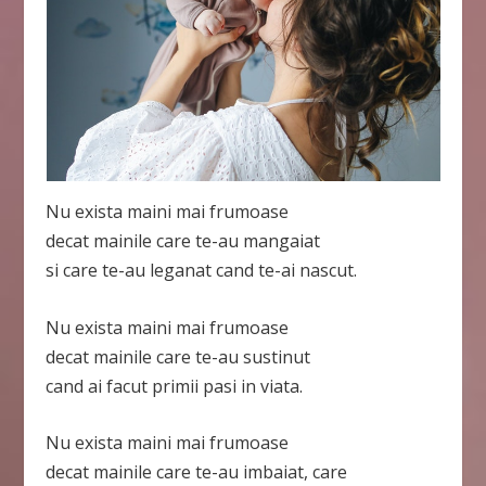
Nu exista maini mai frumoase
decat mainile care te-au mangaiat
si care te-au leganat cand te-ai nascut.
Nu exista maini mai frumoase
decat mainile care te-au sustinut
cand ai facut primii pasi in viata.
Nu exista maini mai frumoase
decat mainile care te-au imbaiat, care