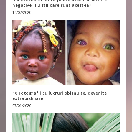
negative. Tu stii care sunt acestea?
14/02/2020
10 Fotografii cu lucruri obisnuite, devenite
extraordinare
07/01/2020