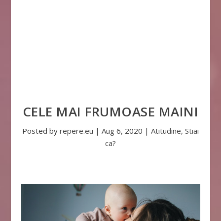
CELE MAI FRUMOASE MAINI
Posted by
repere.eu
|
Aug 6, 2020
|
Atitudine
,
Stiai
ca?