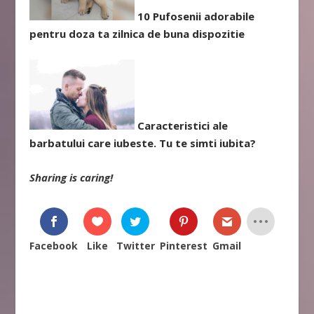
10 Pufosenii adorabile
pentru doza ta zilnica de buna dispozitie
Caracteristici ale
barbatului care iubeste. Tu te simti iubita?
Sharing is caring!
Facebook
Like
Twitter
Pinterest
Gmail