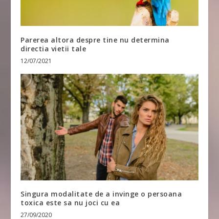
Parerea altora despre tine nu determina
directia vietii tale
12/07/2021
Singura modalitate de a invinge o persoana
toxica este sa nu joci cu ea
27/09/2020