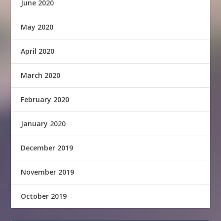
June 2020
May 2020
April 2020
March 2020
February 2020
January 2020
December 2019
November 2019
October 2019