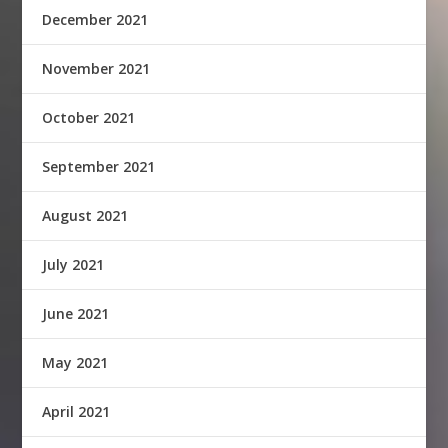
December 2021
November 2021
October 2021
September 2021
August 2021
July 2021
June 2021
May 2021
April 2021