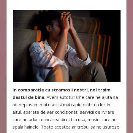
In comparatie cu stramosii nostri, noi traim
destul de bine.
Avem autoturisme care ne ajuta sa
ne deplasam mai usor si mai rapid dintr-un loc in
altul, aparate de aer conditionat, servicii de livrare
care ne aduc mancarea direct la usa, masini care ne
spala hainele. Toate acestea ar trebui sa ne usureze