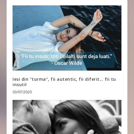
Iesi din “turma”, fii autentic, fii diferit… fii tu
insuti!
03/07/2020