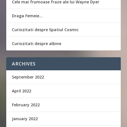
Cele mai frumoase fraze ale lui Wayne Dyer
Draga Femeie…
Curiozitati despre Spatiul Cosmic
Curiozitati despre albine
ARCHIVES
September 2022
April 2022
February 2022
January 2022