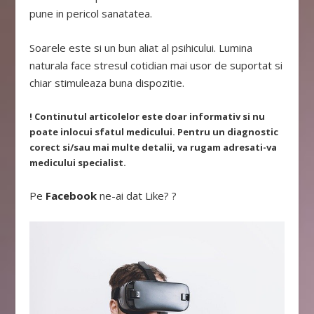
pune in pericol sanatatea.
Soarele este si un bun aliat al psihicului. Lumina
naturala face stresul cotidian mai usor de suportat si
chiar stimuleaza buna dispozitie.
! Continutul articolelor este doar informativ si nu
poate inlocui sfatul medicului. Pentru un diagnostic
corect si/sau mai multe detalii, va rugam adresati-va
medicului specialist.
Pe
Facebook
ne-ai dat Like? ?