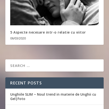
5 Aspecte necesare intr-o relatie cu viitor
06/03/2020
RECENT POSTS
Unghiile SLIM ~ Noul trend in materie de Unghii cu
Gel|Foto