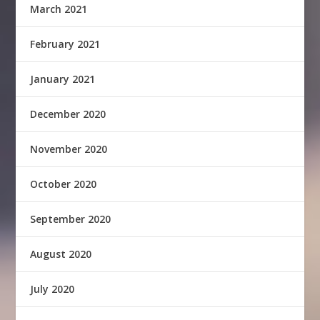
March 2021
February 2021
January 2021
December 2020
November 2020
October 2020
September 2020
August 2020
July 2020